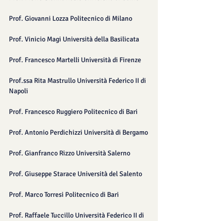
Prof. Giovanni Lozza Politecnico di Milano
Prof. Vinicio Magi Università della Basilicata
Prof. Francesco Martelli Università di Firenze
Prof.ssa Rita Mastrullo Università Federico II di 
Napoli
Prof. Francesco Ruggiero Politecnico di Bari
Prof. Antonio Perdichizzi Università di Bergamo
Prof. Gianfranco Rizzo Università Salerno
Prof. Giuseppe Starace Università del Salento
Prof. Marco Torresi Politecnico di Bari
Prof. Raffaele Tuccillo Università Federico II di 