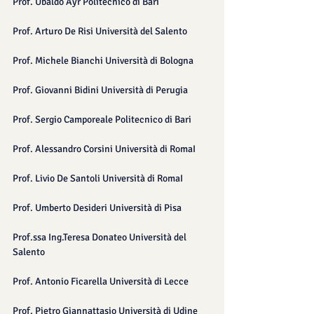
​Prof. Ubaldo Ayr Politecnico di Bari
Prof. Arturo De Risi Università del Salento
Prof. Michele Bianchi Università di Bologna
Prof. Giovanni Bidini Università di Perugia
Prof. Sergio Camporeale Politecnico di Bari
Prof. Alessandro Corsini Università di RomaI
Prof. Livio De Santoli Università di RomaI
Prof. Umberto Desideri Università di Pisa
Prof.ssa Ing.Teresa Donateo Università del 
Salento
Prof. Antonio Ficarella Università di Lecce
Prof. Pietro Giannattasio Università di Udine