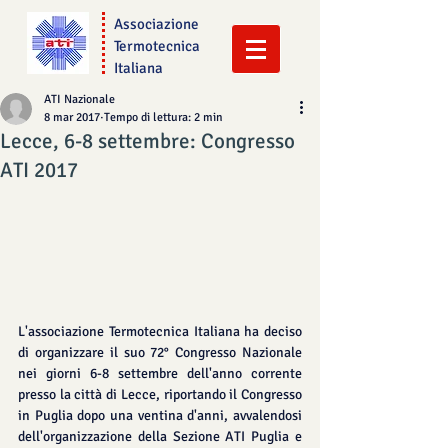
Associazione
Termotecnica
Italiana
ATI Nazionale
8 mar 2017
Tempo di lettura: 2 min
Lecce, 6-8 settembre: Congresso
ATI 2017
L'associazione Termotecnica Italiana ha deciso 
di organizzare il suo 72° Congresso Nazionale 
nei giorni 6-8 settembre dell'anno corrente 
presso la città di Lecce, riportando il Congresso 
in Puglia dopo una ventina d'anni, avvalendosi 
dell'organizzazione della Sezione ATI Puglia e 