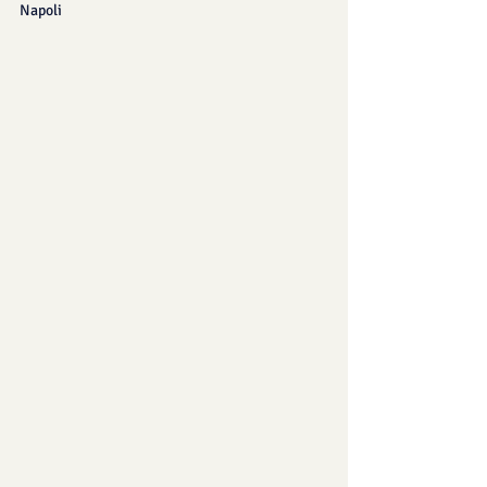
Napoli