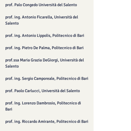
prof. Palo Congedo Università del Salento
prof. ing. Antonio Ficarella, Università del 
Salento
prof. ing. Antonio Lippolis, Politecnico di Bari
prof. ing. Pietro De Palma, Politecnico di Bari
prof.ssa Maria Grazia DeGiorgi, Università del 
Salento
prof. ing. Sergio Camporeale, Politecnico di Bari
prof. Paolo Carlucci, Università del Salento
prof. Ing. Lorenzo Dambrosio, Politecnico di 
Bari
prof. ing. Riccardo Amirante, Politecnico di Bari