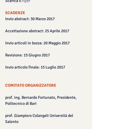
Scarica il 
flyer
SCADENZE
Invio abstract: 30 Marzo 2017
Accettazione abstract: 25 Aprile 2017
Invio articoli in bozza: 20 Maggio 2017
Revisione: 15 Giugno 2017
Invio articolo finale: 15 Luglio 2017
COMITATO ORGANIZZATORE
​prof. ing. Bernardo Fortunato, Presidente, 
Politecnico di Bari
prof. Giampiero Colangeli Università del 
Salento