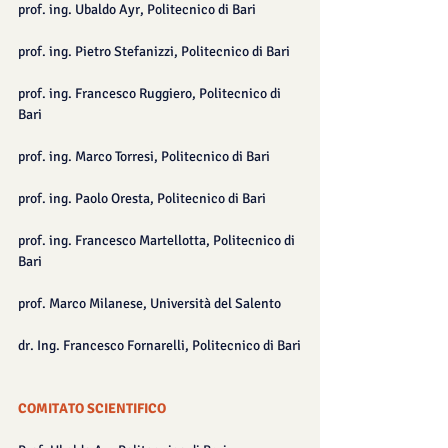
prof. ing. Ubaldo Ayr, Politecnico di Bari
prof. ing. Pietro Stefanizzi, Politecnico di Bari
prof. ing. Francesco Ruggiero, Politecnico di 
Bari
prof. ing. Marco Torresi, Politecnico di Bari
prof. ing. Paolo Oresta, Politecnico di Bari
prof. ing. Francesco Martellotta, Politecnico di 
Bari
prof. Marco Milanese, Università del Salento
dr. Ing. Francesco Fornarelli, Politecnico di Bari
COMITATO SCIENTIFICO