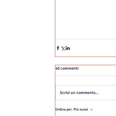
40 commenti
Scrivi un commento...
Ordina per:
Più nuovi