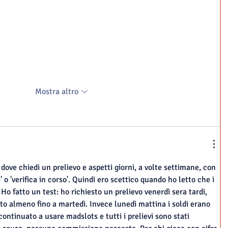
Mostra altro
dove chiedi un prelievo e aspetti giorni, a volte settimane, con 
' o 'verifica in corso'. Quindi ero scettico quando ho letto che i 
 Ho fatto un test: ho richiesto un prelievo venerdì sera tardi, 
o almeno fino a martedì. Invece lunedì mattina i soldi erano 
continuato a usare madslots e tutti i prelievi sono stati 