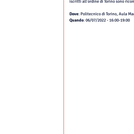
iscritti all’ordine di Torino sono rico
Dove
: Politecnico di Torino, Aula M
Quando
: 06/07/2022 - 16:00-19:00