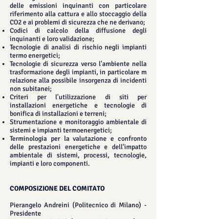
delle emissioni inquinanti con particolare
riferimento alla cattura e allo stoccaggio della
CO2 e ai problemi di sicurezza che ne derivano;
Codici di calcolo della diffusione degli
inquinanti e loro validazione;
Tecnologie di analisi di rischio negli impianti
termo energetici;
Tecnologie di sicurezza verso l'ambiente nella
trasformazione degli impianti, in particolare m
relazione alla possibile insorgenza di incidenti
non subitanei;
Criteri per l'utilizzazione di siti per
installazioni energetiche e tecnologie di
bonifica di installazioni e terreni;
Strumentazione e monitoraggio ambientale di
sistemi e impianti termoenergetici;
Terminologia per la valutazione e confronto
delle prestazioni energetiche e dell'impatto
ambientale di sistemi, processi, tecnologie,
impianti e loro componenti.
COMPOSIZIONE DEL COMITATO
Pierangelo Andreini (Politecnico di Milano) -
Presidente