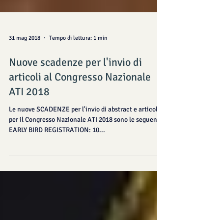
31 mag 2018
Tempo di lettura: 1 min
Nuove scadenze per l'invio di
articoli al Congresso Nazionale
ATI 2018
Le nuove SCADENZE per l'invio di abstract e articoli
per il Congresso Nazionale ATI 2018 sono le seguenti:
EARLY BIRD REGISTRATION: 10...