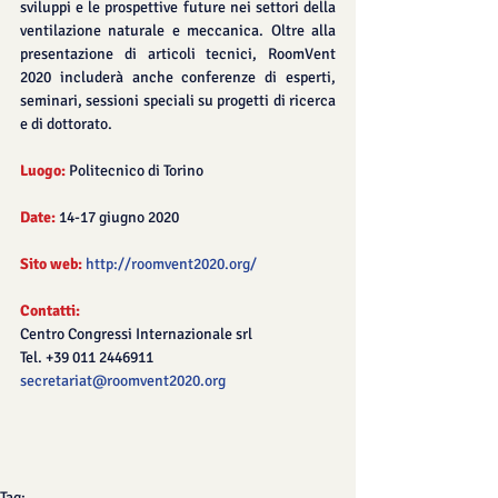
sviluppi e le prospettive future nei settori della 
ventilazione naturale e meccanica. Oltre alla 
presentazione di articoli tecnici, RoomVent 
2020 includerà anche conferenze di esperti, 
seminari, sessioni speciali su progetti di ricerca 
e di dottorato.
Luogo:
 Politecnico di Torino
Date:
 14-17 giugno 2020
Sito web:
http://roomvent2020.org/
Contatti:
Centro Congressi Internazionale srl
Tel. +39 011 2446911
secretariat@roomvent2020.org
Tag: