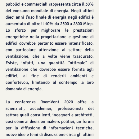
pubblici e commerciali rappresenta circa il 30% 
del consumo mondiale di energia. Negli ultimi 
dieci anni l'uso finale di energia negli edifici è 
aumentato di oltre il 10% da 2500 a 2800 Mtep. 
Lo sforzo per migliorare le prestazioni 
energetiche nella progettazione e gestione di 
edifici dovrebbe pertanto essere intensificato, 
con particolare attenzione al settore della 
ventilazione, che a volte viene trascurato. 
Esiste, infatti, una quantità "ottimale" di 
ventilazione che dovrebbe essere fornita agli 
edifici, al fine di renderli ambienti e 
confortevoli, limitando al contempo la loro 
domanda di energia.
La conferenza RoomVent 2020 offre a 
scienziati, accademici, professionisti del 
settore quali consulenti, ingegneri e architetti, 
così come ai decision makers politici, un forum 
per la diffusione di informazioni tecniche, 
nuove idee e temi di discussione circa gli ultimi 