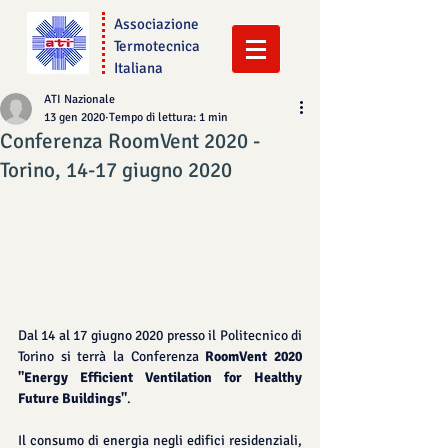
Associazione
Termotecnica
Italiana
ATI Nazionale
13 gen 2020
Tempo di lettura: 1 min
Conferenza RoomVent 2020 -
Torino, 14-17 giugno 2020
Dal 14 al 17 giugno 2020 presso il Politecnico di 
Torino si terrà la Conferenza 
RoomVent 2020 
"Energy Efficient Ventilation for Healthy 
Future Buildings"
.
Il consumo di energia negli edifici residenziali, 