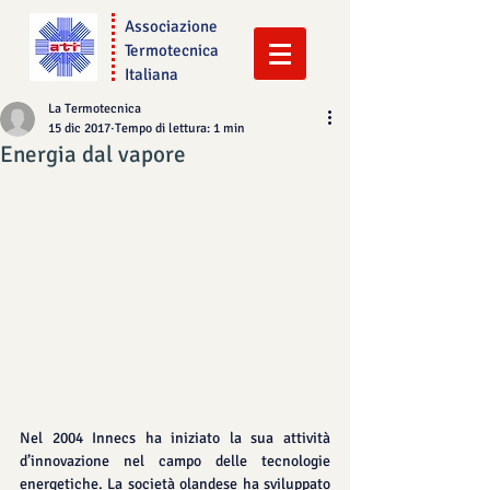
Associazione
Termotecnica
Italiana
La Termotecnica
15 dic 2017
Tempo di lettura: 1 min
Energia dal vapore
Nel 2004 Innecs ha iniziato la sua attività 
d’innovazione nel campo delle tecnologie 
energetiche. La società olandese ha sviluppato 