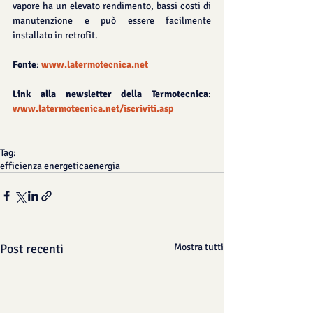
vapore ha un elevato rendimento, bassi costi di 
manutenzione e può essere facilmente 
installato in retrofit. 
Fonte
: 
www.latermotecnica.net
Link alla newsletter della Termotecnica
: 
www.latermotecnica.net/iscriviti.asp
Tag:
efficienza energetica
energia
Post recenti
Mostra tutti