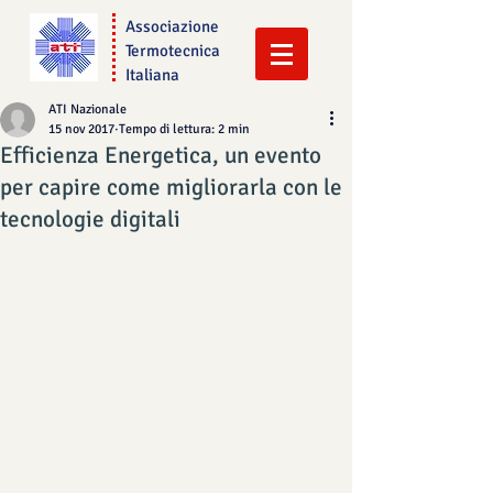
Associazione
Termotecnica
Italiana
ATI Nazionale
15 nov 2017
Tempo di lettura: 2 min
Efficienza Energetica, un evento
per capire come migliorarla con le
tecnologie digitali