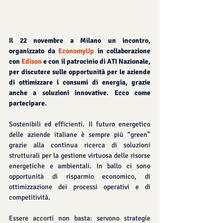
Il 22 novembre a Milano un incontro, 
organizzato da 
EconomyUp
 in collaborazione 
con 
Edison
 e con il patrocinio di ATI Nazionale, 
per discutere sulle opportunità per le aziende 
di ottimizzare i consumi di energia, grazie 
anche a soluzioni innovative. Ecco come 
partecipare.
Sostenibili ed efficienti. Il futuro energetico 
delle aziende italiane è sempre più “green” 
grazie alla continua ricerca di soluzioni 
strutturali per la gestione virtuosa delle risorse 
energetiche e ambientali. In ballo ci sono 
opportunità di risparmio economico, di 
ottimizzazione dei processi operativi e di 
competitività.
Essere accorti non basta: servono strategie 