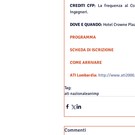
CREDITI CFP: 
La frequenza al Co
Ingegneri.
DOVE E QUANDO:
 Hotel Crowne Plaz
PROGRAMMA
SCHEDA DI ISCRIZIONE
COME ARRIVARE
ATI Lombardia:
http://www.ati2000
Tag:
ati nazionale
animp
Commenti