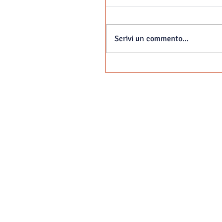
Scrivi un commento...