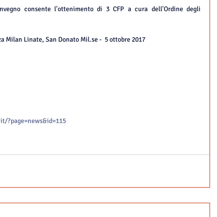
nvegno consente l'ottenimento di 3 CFP a cura dell'Ordine degli 
a Milan Linate, San Donato Mil.se -  5 ottobre 2017
.it/?page=news&id=115