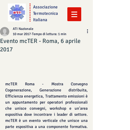
Associazione
Termotecnica
Italiana
ATI Nazionale
10 mar 2017
Tempo di lettura: 1 min
Evento mcTER - Roma, 6 aprile
2017
mcTER Roma - Mostra Convegno 
Cogenerazione, Generazione distribuita, 
Efficienza energetica, Trattamento emissioni è 
un appuntamento per operatori professionali 
che unisce convegni, workshop e un'area 
espositiva dove incontrare i leader di settore. 
mcTER è un evento verticale che unisce una 
parte espositiva a una componente formativa. 