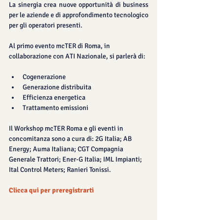
La sinergia crea nuove opportunità di business 
per le aziende e di approfondimento tecnologico 
per gli operatori presenti.
Al primo evento mcTER di Roma, in 
collaborazione con ATI Nazionale, si parlerà di: 
Cogenerazione  
Generazione distribuita  
Efficienza energetica  
Trattamento emissioni 
Il Workshop mcTER Roma e gli eventi in 
concomitanza sono a cura di: 2G Italia; AB 
Energy; Auma Italiana; CGT Compagnia 
Generale Trattori; Ener-G Italia; IML Impianti; 
Ital Control Meters; Ranieri Tonissi.
Clicca qui per preregistrarti