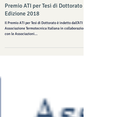
23 giu 2018
Tempo di lettura: 1 min
Premio ATI per Tesi di Dottorato -
Edizione 2018
Il Premio ATI per Tesi di Dottorato è indetto dall’ATI –
Associazione Termotecnica Italiana in collaborazione
con le Associazioni...