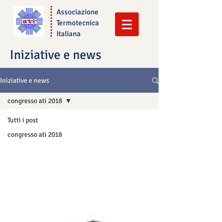
Associazione
Termotecnica
Italiana
Iniziative e news
Iniziative e news
congresso ati 2018
Tutti i post
congresso ati 2018