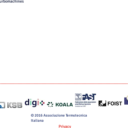
urbomachines
© 2016 Associazione Termotecnica
Italiana
Privacy