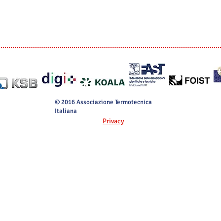
© 2016 Associazione Termotecnica
Italiana
Privacy