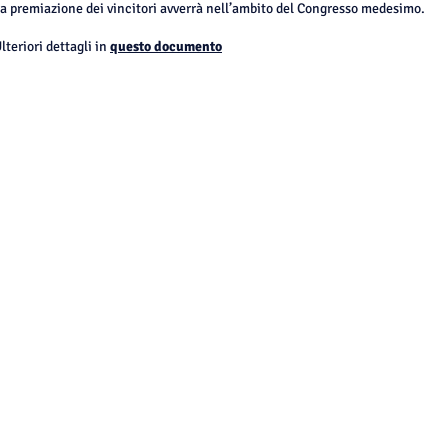
a premiazione dei vincitori avverrà nell’ambito del Congresso medesimo.
lteriori dettagli in
questo documento